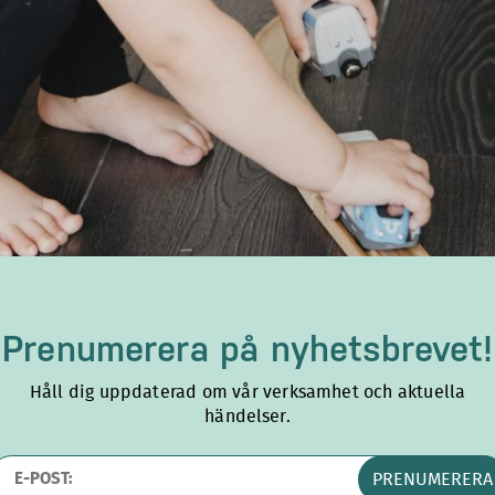
Prenumerera på
nyhetsbrevet!
Håll dig uppdaterad om vår verksamhet och aktuella
händelser.
PRENUMERERA