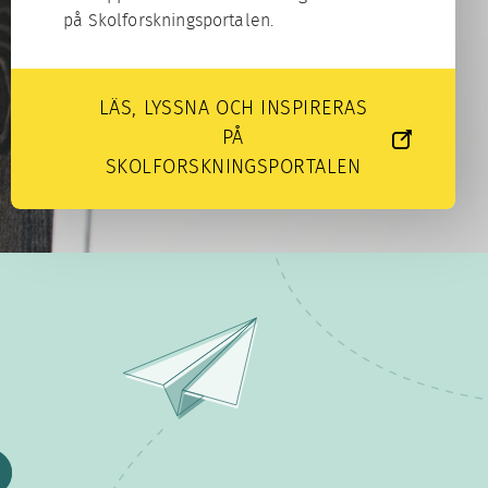
på Skolforskningsportalen.
LÄS, LYSSNA OCH INSPIRERAS
PÅ
SKOLFORSKNINGSPORTALEN