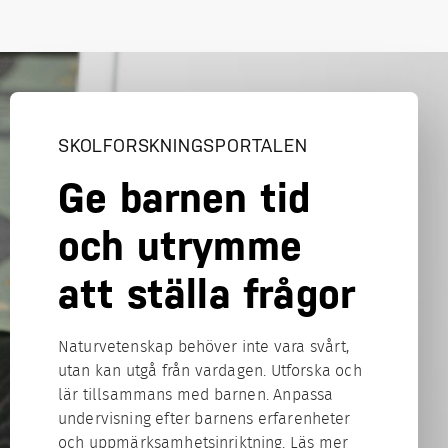
SKOLFORSKNINGSPORTALEN
Ge barnen tid
och utrymme
att ställa frågor
Naturvetenskap behöver inte vara svårt,
utan kan utgå från vardagen. Utforska och
lär tillsammans med barnen. Anpassa
undervisning efter barnens erfarenheter
och uppmärksamhetsinriktning. Läs mer