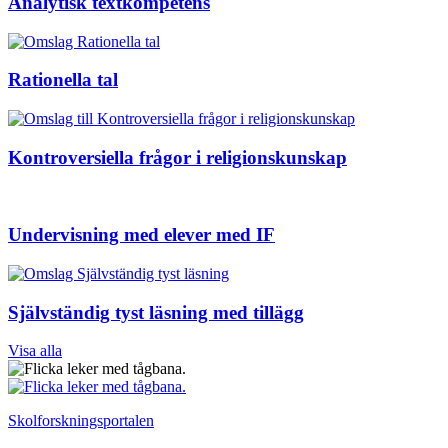
Analytisk textkompetens
Rationella tal
Kontroversiella frågor i religionskunskap
Undervisning med elever med IF
Självständig tyst läsning med tillägg
Visa alla
Skolforskningsportalen