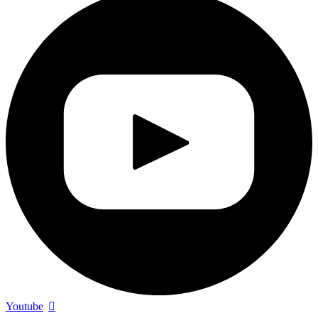
Youtube