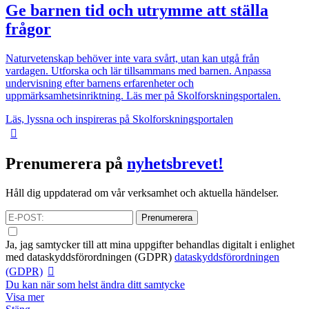
Ge barnen tid och utrymme att ställa
frågor
Naturvetenskap behöver inte vara svårt, utan kan utgå från
vardagen. Utforska och lär tillsammans med barnen. Anpassa
undervisning efter barnens erfarenheter och
uppmärksamhetsinriktning. Läs mer på Skolforskningsportalen.
Läs, lyssna och inspireras på Skolforskningsportalen
Prenumerera på
nyhetsbrevet!
Håll dig uppdaterad om vår verksamhet och aktuella händelser.
Prenumerera
Ja, jag samtycker till att mina uppgifter behandlas digitalt i enlighet
med
dataskyddsförordningen (GDPR)
dataskyddsförordningen
(GDPR)
Du kan när som helst ändra ditt samtycke
Visa mer