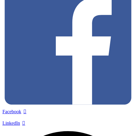
Facebook
LinkedIn