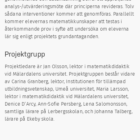
analys-/utvärderingsmöte där principerna revideras. Tolv
sådana interventioner kommer att genomföras. Parallellt
kommer elevernas matematikkunskaper att testas i
återkommande prov i syfte att undersöka om eleverna
lär sig enligt projektets grundantaganden.
Projektgrupp
Projektledare är Jan Olsson, lektor i matematikdidaktik
vid Mälardalens universitet. Projektgruppen består vidare
av Carina Granberg, lektor, Institutionen för tillämpad
utbildningsvetenskap, Umeå universitet, Maria Larsson,
lektor i matematikdidaktik vid Mälardalens universitet,
Denice D’Arcy, Ann-Sofie Persberg, Lena Salomonsson,
samtliga lärare på Lerbergsskolan, och Johanna Talberg,
lärare på Ekeby skola.