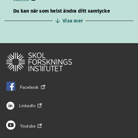
Du kan när som helst ändra ditt samtycke
Visa mer
Facebook
LinkedIn
Youtube