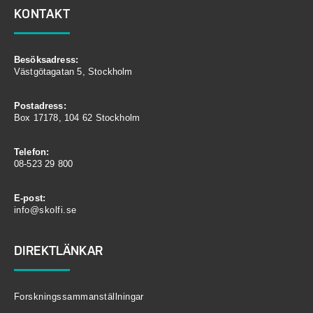
KONTAKT
Besöksadress:
Västgötagatan 5, Stockholm
Postadress:
Box 17178, 104 62 Stockholm
Telefon:
08-523 29 800
E-post:
info@skolfi.se
DIREKTLÄNKAR
Forskningssammanställningar