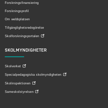
Forskningsfinansiering
Forskningsprofil
Om webbplatsen
Tillgänglighetsredogörelse
Skolforskningsportalen
SKOLMYNDIGHETER
Skolverket
Specialpedagogiska skolmyndigheten
Skolinspektionen
Sameskolstyrelsen