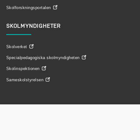
Skolforskningsportalen
SKOLMYNDIGHETER
Skolverket
Specialpedagogiska skolmyndigheten
Skolinspektionen
Sameskolstyrelsen