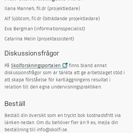
Ilana Manneh, fil.dr (projektledare)
Alf Sjöblom, fil.dr (biträdande projektledare)
Eva Bergman (informationsspecialist)
Catarina Melin (projektassistent)
Diskussionsfrågor
På
Skolforskningsportalen
finns bland annat
diskussionsfrågor som är tänkta att ge arbetslaget stöd i
att skapa förståelse för kartläggningens resultat i
relation till den egna undervisningspraktiken.
Beställ
Beställ din översikt som en tryckt bok kostnadsfritt via
länken nedan. Om du behöver fler än 9 ex, mejla din
beställning till info@skolfi.se.