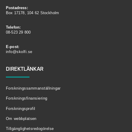
Postadress:
Box 17178, 104 62 Stockholm
Telefon:
08-523 29 800
E-post:
info@skolfi.se
DIREKTLÄNKAR
Forskningssammanställningar
Forskningsfinansiering
Forskningsprofil
Om webbplatsen
Tillgänglighetsredogörelse