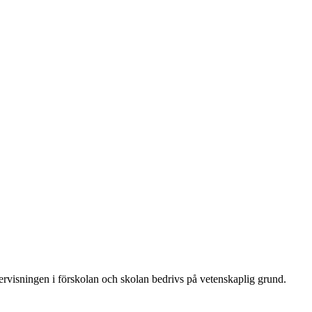
dervisningen i förskolan och skolan bedrivs på vetenskaplig grund.