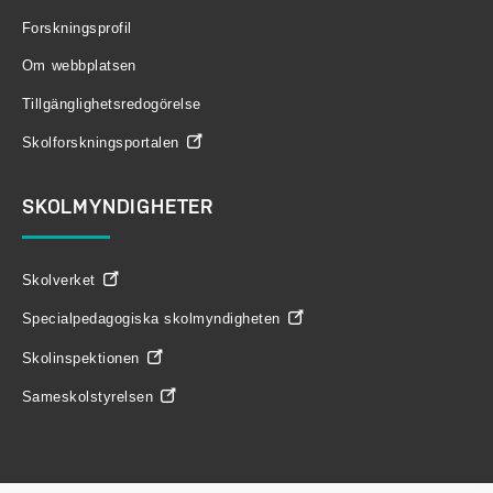
Forskningsprofil
Om webbplatsen
Tillgänglighetsredogörelse
Skolforskningsportalen
SKOLMYNDIGHETER
Skolverket
Specialpedagogiska skolmyndigheten
Skolinspektionen
Sameskolstyrelsen