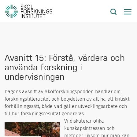
Avsnitt 15: Förstå, värdera och
använda forskning i
undervisningen
Dagens avsnitt av Skolforskningspodden handlar om
forskningslitteracitet och betydelsen av att ha ett kritiskt
förhållningssätt, både vad gäller utvecklingsarbete och
till hur forskningsresultat genereras.
Vi diskuterar olika
kunskapsintressen och
metoder, liksom hur man kan