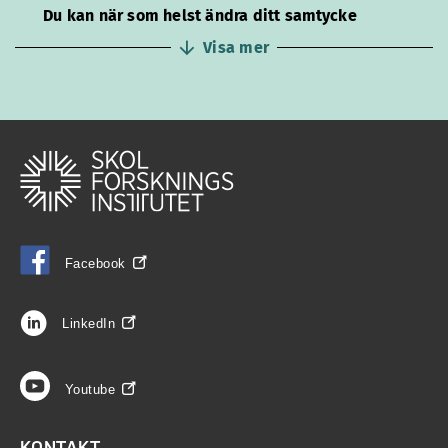
Du kan när som helst ändra ditt samtycke
Visa mer
Facebook
LinkedIn
Youtube
KONTAKT