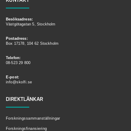
Besöksadress:
Västgötagatan 5, Stockholm
Postadress:
Box 17178, 104 62 Stockholm
Telefon:
08-523 29 800
E-post:
info@skolfi.se
DIREKTLÄNKAR
Forskningssammanställningar
Forskningsfinansiering