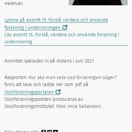
Hedman.
Lyssna på avsnitt 15: Förstå värdera och använda
forskning i undervisningen
Läs avsnitt 15, Förstå, värdera och använda forskning i
undervisning
Avsnittet spelades in på distans i juni 2021.
Rapporten
Hur ska man veta vad forskningen säger?
finns att läsa och ladda ner som pdf på
Skolforskningsportalen
.
Skolforskningspodden produceras av
Skolforskningsinstitutet. Foto: Imla Sabanovic.