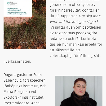
generalisera olika typer av
forskningsresultat, och tar en
titt på rapporten
Hur ska man
veta vad forskningen säger?.
Vi pratar även om betydelsen
av rektorernas pedagogiska
ledarskap och får konkreta
tips på hur man kan arbeta för
att säkerställa ett
vetenskapligt förhållningssätt
i verksamheten.
Dagens gäster är Edita
Sabanovic, förskolechef i
Jönköpings kommun, och
Maria Bergman vid
Skolforskningsinstitutet.
Programledare: Anna