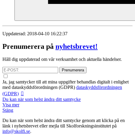
Uppdaterad: 2018-04-10 16:22:37
Prenumerera på
nyhetsbrevet!
Håll dig uppdaterad om vår verksamhet och aktuella händelser.
Prenumerera
Ja, jag samtycker till att mina uppgifter behandlas digitalt i enlighet
med
dataskyddsförordningen (GDPR)
dataskyddsförordningen
(GDPR)
Du kan när som helst ändra ditt samtycke
Visa mer
Stäng
Du kan när som helst ändra ditt samtycke genom att klicka på en
länk i nyhetsbrevet eller mejla till Skolforskningsinstitutet på
info@skolfi.se
.