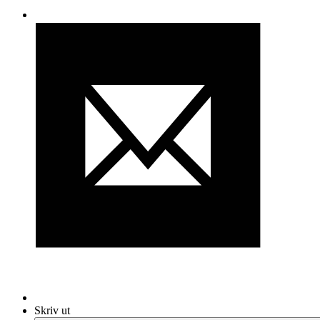
Skriv ut