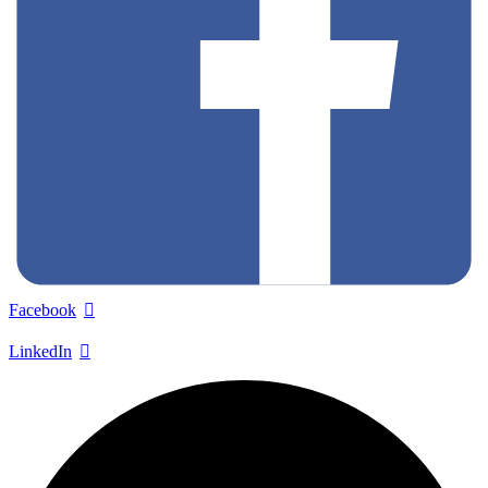
Facebook
LinkedIn