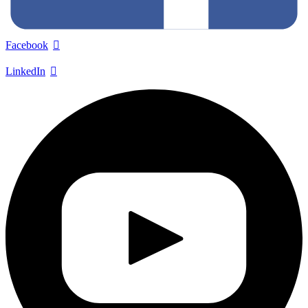
Facebook
LinkedIn