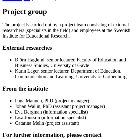
Project group
The project is carried out by a project team consisting of external
researchers (specialists in the field) and employees at the Swedish
Institute for Educational Research.
External researches
Björn Haglund, senior lecturer, Faculty of Education and
Business Studies, University of Gävle
Karin Lager, senior lecturer, Department of Education,
Communication and Learning, University of Gothenburg
From the institute
Ilana Manneh, PhD (project manager)
Johan Wallin, PhD (assistant project manager)
Eva Bergman (information specialist)
Lisa Jonsson (information specialist)
Catarina Melin (project assistant)
For further information, please contact