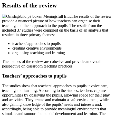
Results of the review
The results of the review
provide a nuanced picture of how teachers can organise their
teaching and their approach to the pupils. The results from the
included 37 studies were compiled on the basis of an analysis that
resulted in three primary themes:
teachers’ approaches to pupils
creating creative environments
organising teaching and learning.
The themes of the review are cohesive and provide an overall
perspective on classroom teaching practices.
Teachers’ approaches to pupils
The studies show that teachers’ approaches to pupils involve care,
teaching and learning. According to the studies, teachers capture
opportunities by observing the pupils, allowing space for their play
and activities. They create and maintain a safe environment, while
also gaining knowledge of the pupils’ needs and interests and,
accordingly, being able to provide meaningful environments that
stimulate and support the pupils’ development and learning. The