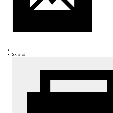
Skriv ut