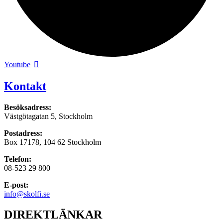
Youtube
Kontakt
Besöksadress:
Västgötagatan 5, Stockholm
Postadress:
Box 17178, 104 62 Stockholm
Telefon:
08-523 29 800
E-post:
info@skolfi.se
DIREKTLÄNKAR