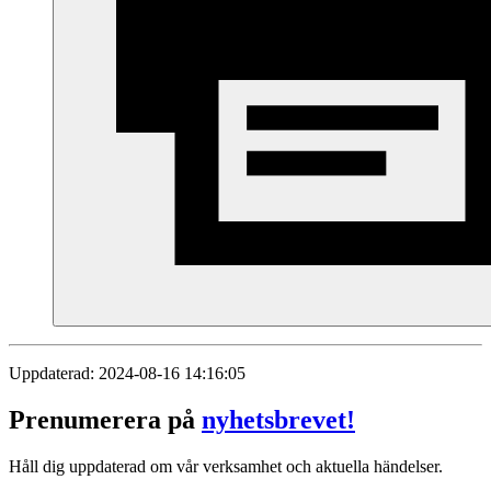
Uppdaterad: 2024-08-16 14:16:05
Prenumerera på
nyhetsbrevet!
Håll dig uppdaterad om vår verksamhet och aktuella händelser.