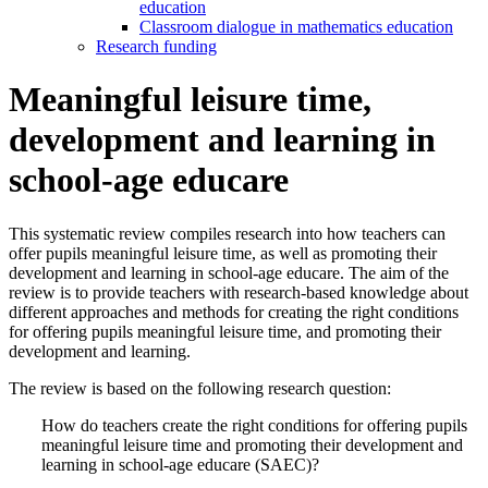
education
Classroom dialogue in mathematics education
Research funding
Meaningful leisure time,
development and learning in
school-age educare
This systematic review compiles research into how teachers can
offer pupils meaningful leisure time, as well as promoting their
development and learning in school-age educare. The aim of the
review is to provide teachers with research-based knowledge about
different approaches and methods for creating the right conditions
for offering pupils meaningful leisure time, and promoting their
development and learning.
The review is based on the following research question:
How do teachers create the right conditions for offering pupils
meaningful leisure time and promoting their development and
learning in school-age educare (SAEC)?