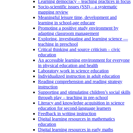
Learning democracy – teaching practices in focus
Socio-scientific issues (SSI) – a systematic
mapping review
Meaningful leisure time, development and
learning in school-age educare
Promoting a positive study environment by
adapting classroom management
Exploring, investigating and learning science —
teaching in preschool
Critical thinking and source criticism – civic
education
An accessible learning environment for everyone
in physical education and health
Laboratory work in science education
Individualized instruction in adult education
Reading comprehension and reading strategy
instruction
Supporting and stimulating children’s social skills
through play – teaching in pre-school
Literacy and knowledge acquisition in science
education for second-language learners
Feedback in writing instruction
Digital learning resources in mathematics
education
Digital learning resources in early maths