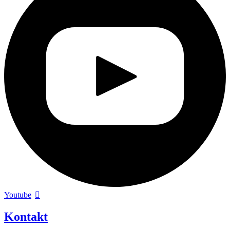
Youtube
Kontakt