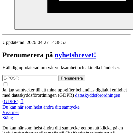
Uppdaterad: 2026-04-27 14:38:53
Prenumerera på
nyhetsbrevet!
Håll dig uppdaterad om vår verksamhet och aktuella händelser.
Prenumerera
Ja, jag samtycker till att mina uppgifter behandlas digitalt i enlighet
med
dataskyddsförordningen (GDPR)
dataskyddsförordningen
(GDPR)
Du kan när som helst ändra ditt samtycke
Visa mer
Stäng
Du kan när som helst ändra ditt samtycke genom att klicka på en