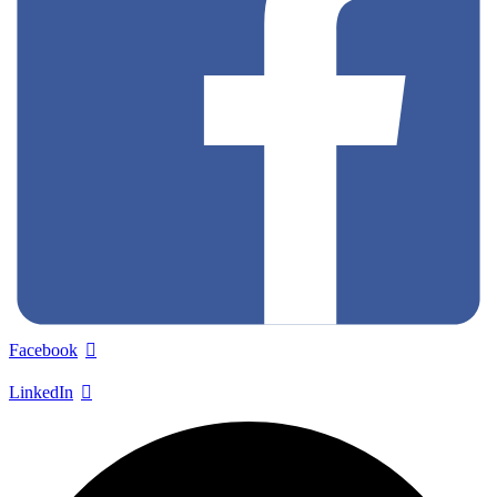
Facebook
LinkedIn