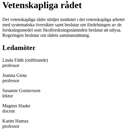
Vetenskapliga rådet
Det vetenskapliga rådet stödjer institutet i det vetenskapliga arbetet
med systematiska översikter samt beslutar om fördelningen av de
forskningsmedel som Skolforskningsnämnden beslutat att utlysa.
Regeringen beslutar om rådets sammansättning.
Ledamöter
Linda Fälth (ordförande)
professor
Joanna Giota
professor
Susanne Gustavsson
lektor
Magnus Haake
docent
Karim Hamza
professor