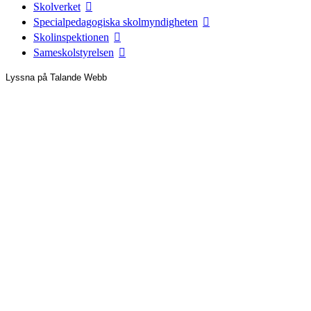
Skolverket
Specialpedagogiska skolmyndigheten
Skolinspektionen
Sameskolstyrelsen
Lyssna på Talande Webb