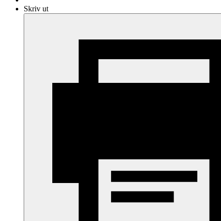
Skriv ut