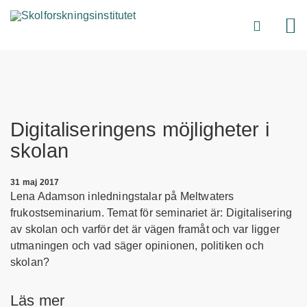
Digitaliseringens möjligheter i
skolan
31 maj 2017
Lena Adamson inledningstalar på Meltwaters
frukostseminarium. Temat för seminariet är: Digitalisering
av skolan och varför det är vägen framåt och var ligger
utmaningen och vad säger opinionen, politiken och
skolan?
Läs mer