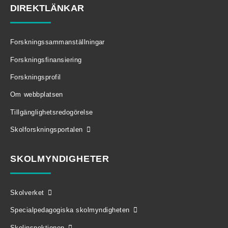
DIREKTLÄNKAR
Forskningssammanställningar
Forskningsfinansiering
Forskningsprofil
Om webbplatsen
Tillgänglighetsredogörelse
Skolforskningsportalen
SKOLMYNDIGHETER
Skolverket
Specialpedagogiska skolmyndigheten
Skolinspektionen