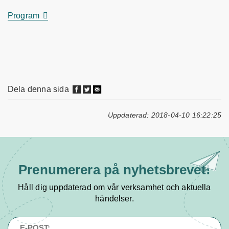
Program
Dela denna sida
Uppdaterad: 2018-04-10 16:22:25
Prenumerera på
nyhetsbrevet!
Håll dig uppdaterad om vår verksamhet och aktuella
händelser.