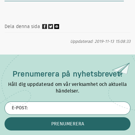
Dela denna sida
Uppdaterad: 2019-11-13 15:08:33
Prenumerera på
nyhetsbrevet!
Håll dig uppdaterad om vår verksamhet och aktuella
händelser.
PRENUMERERA