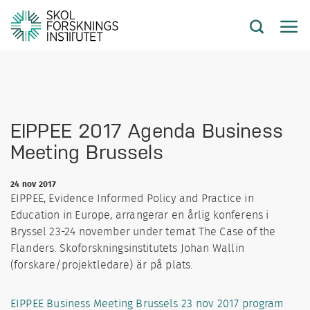
EIPPEE 2017 Agenda Business
Meeting Brussels
24 nov 2017
EIPPEE, Evidence Informed Policy and Practice in
Education in Europe, arrangerar en årlig konferens i
Bryssel 23-24 november under temat The Case of the
Flanders. Skoforskningsinstitutets Johan Wallin
(forskare/projektledare) är på plats.
EIPPEE Business Meeting Brussels 23 nov 2017 program