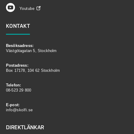
Youtube
KONTAKT
Besöksadress:
Västgötagatan 5, Stockholm
Postadress:
Box 17178, 104 62 Stockholm
Telefon:
08-523 29 800
E-post:
info@skolfi.se
DIREKTLÄNKAR