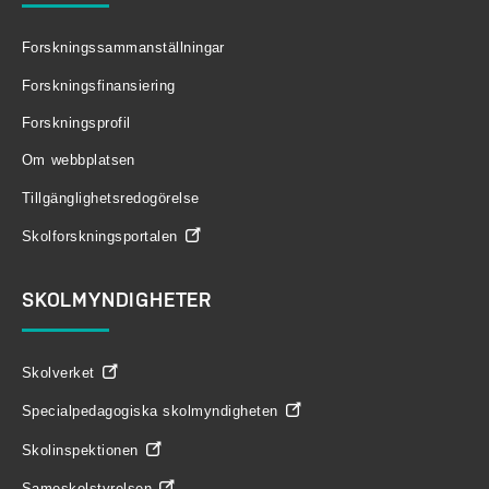
Forskningssammanställningar
Forskningsfinansiering
Forskningsprofil
Om webbplatsen
Tillgänglighetsredogörelse
Skolforskningsportalen
SKOLMYNDIGHETER
Skolverket
Specialpedagogiska skolmyndigheten
Skolinspektionen
Sameskolstyrelsen