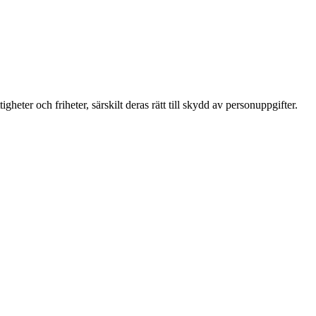
ter och friheter, särskilt deras rätt till skydd av personuppgifter.