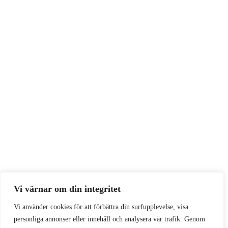
Vi värnar om din integritet
Vi använder cookies för att förbättra din surfupplevelse, visa
personliga annonser eller innehåll och analysera vår trafik. Genom