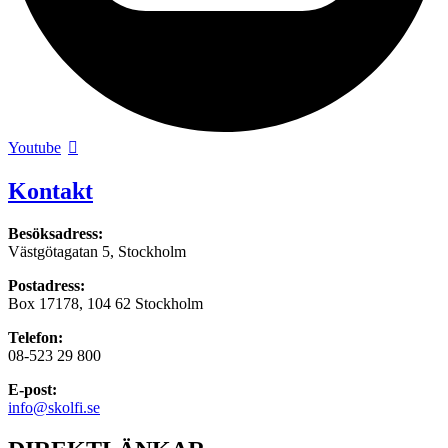
Youtube
Kontakt
Besöksadress:
Västgötagatan 5, Stockholm
Postadress:
Box 17178, 104 62 Stockholm
Telefon:
08-523 29 800
E-post:
info@skolfi.se