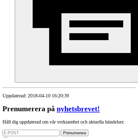
Uppdaterad: 2018-04-10 16:20:39
Prenumerera på
nyhetsbrevet!
Håll dig uppdaterad om vår verksamhet och aktuella händelser.
Prenumerera