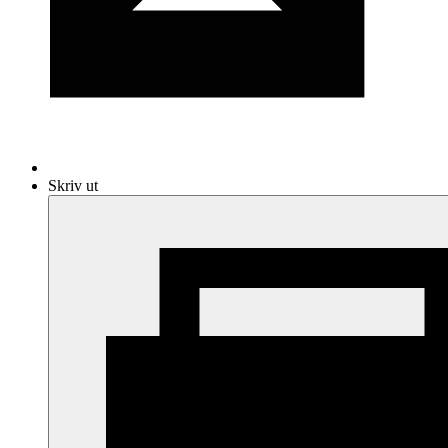
Skriv ut