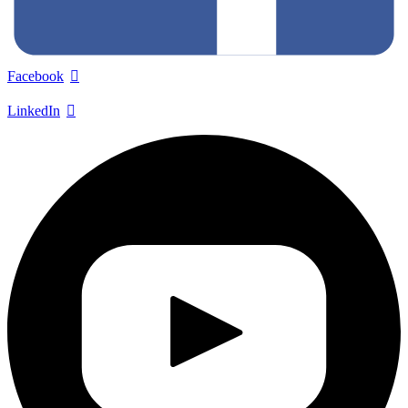
Facebook
LinkedIn