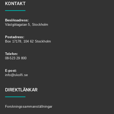
KONTAKT
Besöksadress:
Västgötagatan 5, Stockholm
Postadress:
Box 17178, 104 62 Stockholm
Telefon:
08-523 29 800
E-post:
info@skolfi.se
DIREKTLÄNKAR
Forskningssammanställningar