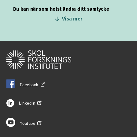
Du kan när som helst ändra ditt samtycke
Visa mer
Facebook
LinkedIn
Youtube