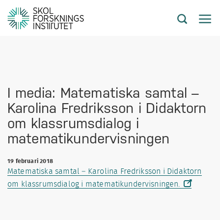
I media: Matematiska samtal –
Karolina Fredriksson i Didaktorn
om klassrumsdialog i
matematikundervisningen
19 februari 2018
Matematiska samtal – Karolina Fredriksson i Didaktorn
om klassrumsdialog i matematikundervisningen.