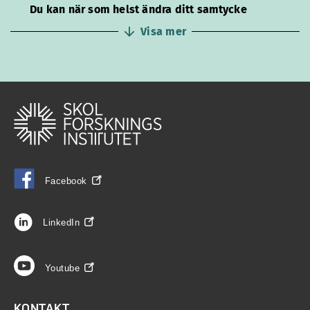
Du kan när som helst ändra ditt samtycke
Visa mer
Facebook
LinkedIn
Youtube
KONTAKT