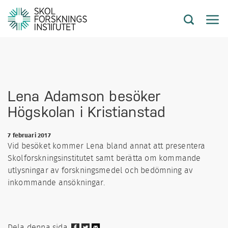
Lena Adamson besöker
Högskolan i Kristianstad
7 februari 2017
Vid besöket kommer Lena bland annat att presentera
Skolforskningsinstitutet samt berätta om kommande
utlysningar av forskningsmedel och bedömning av
inkommande ansökningar.
Dela denna sida