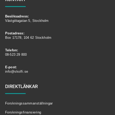
Besöksadress:
Västgötagatan 5, Stockholm
Postadress:
Box 17178, 104 62 Stockholm
Telefon:
08-523 29 800
E-post:
info@skolfi.se
DIREKTLÄNKAR
Forskningssammanställningar
Forskningsfinansiering