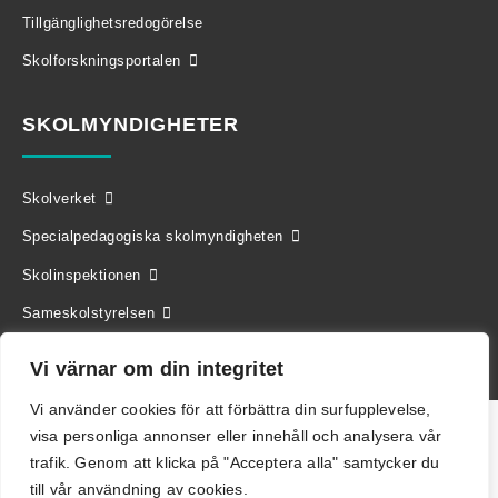
Tillgänglighetsredogörelse
Skolforskningsportalen
SKOLMYNDIGHETER
Skolverket
Specialpedagogiska skolmyndigheten
Skolinspektionen
Sameskolstyrelsen
Vi värnar om din integritet
Vi använder cookies för att förbättra din surfupplevelse,
visa personliga annonser eller innehåll och analysera vår
trafik. Genom att klicka på "Acceptera alla" samtycker du
till vår användning av cookies.