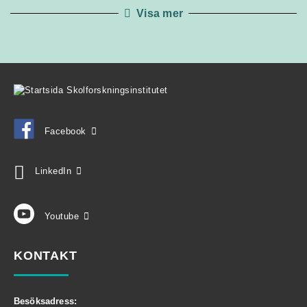
Visa mer
Facebook
LinkedIn
Youtube
KONTAKT
Besöksadress: