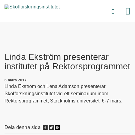
Linda Ekström presenterar
institutet på Rektorsprogrammet
6 mars 2017
Linda Ekström och Lena Adamson presenterar
Skolforskningsinstitutet vid ett seminarium inom
Rektorsprogrammet, Stockholms universitet, 6-7 mars.
Dela denna sida