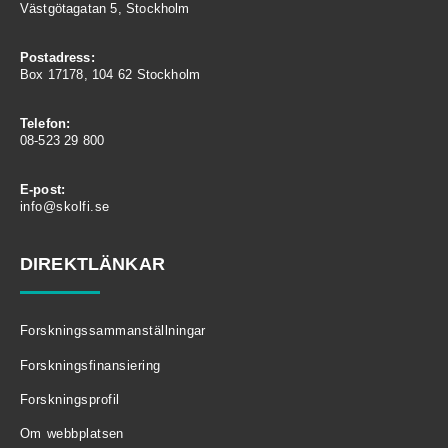
Västgötagatan 5, Stockholm
Postadress:
Box 17178, 104 62 Stockholm
Telefon:
08-523 29 800
E-post:
info@skolfi.se
DIREKTLÄNKAR
Forskningssammanställningar
Forskningsfinansiering
Forskningsprofil
Om webbplatsen