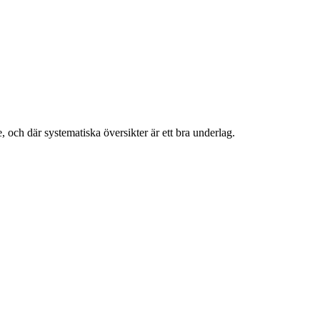
, och där systematiska översikter är ett bra underlag.