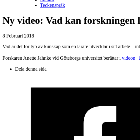
Teckenspråk
Ny video: Vad kan forskningen 
8 Februari 2018
Vad är det för typ av kunskap som en lärare utvecklar i sitt arbete
–
int
Forskaren Anette Jahnke vid Göteborgs universitet berättar i
videon
Dela denna sida