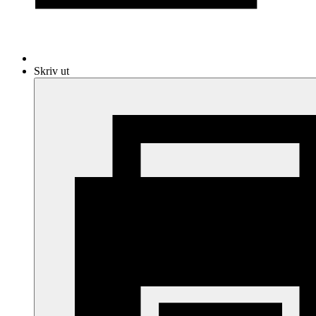
Skriv ut