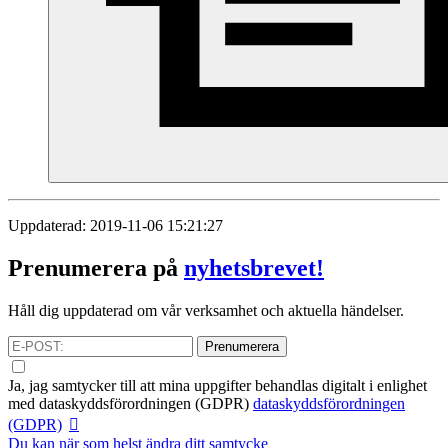
Uppdaterad: 2019-11-06 15:21:27
Prenumerera på
nyhetsbrevet!
Håll dig uppdaterad om vår verksamhet och aktuella händelser.
Prenumerera
Ja, jag samtycker till att mina uppgifter behandlas digitalt i enlighet
med
dataskyddsförordningen (GDPR)
dataskyddsförordningen
(GDPR)
Du kan när som helst ändra ditt samtycke