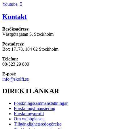
Youtube
Kontakt
Besöksadress:
Västgötagatan 5, Stockholm
Postadress:
Box 17178, 104 62 Stockholm
Telefon:
08-523 29 800
E-post:
info@skolfi.se
DIREKTLÄNKAR
Forskningssammanställningar
Forskningsfinansiering
Forskningsprofil
Om webbplatsen
Tillgänglighetsredogörelse