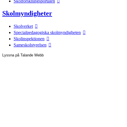
Skolforskningsportalen
Skolmyndigheter
Skolverket
Specialpedagogiska skolmyndigheten
Skolinspektionen
Sameskolstyrelsen
Lyssna på Talande Webb