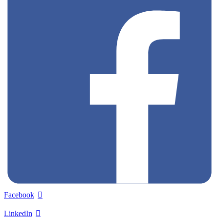
Facebook
LinkedIn