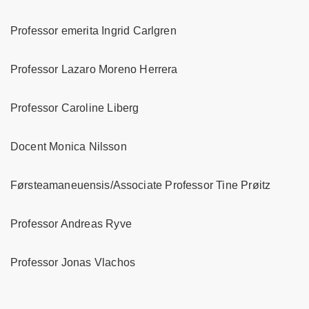
Professor emerita Ingrid Carlgren
Professor Lazaro Moreno Herrera
Professor Caroline Liberg
Docent Monica Nilsson
Førsteamaneuensis/Associate Professor Tine Prøitz
Professor Andreas Ryve
Professor Jonas Vlachos