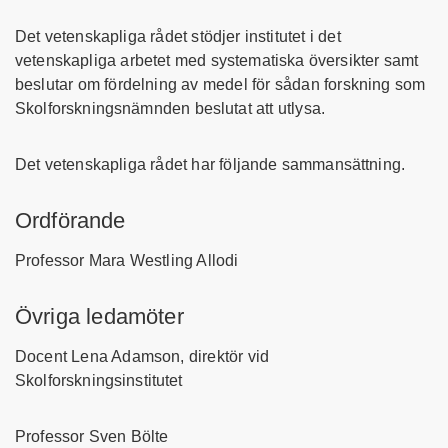
Det vetenskapliga rådet stödjer institutet i det
vetenskapliga arbetet med systematiska översikter samt
beslutar om fördelning av medel för sådan forskning som
Skolforskningsnämnden beslutat att utlysa.
Det vetenskapliga rådet har följande sammansättning.
Ordförande
Professor Mara Westling Allodi
Övriga ledamöter
Docent Lena Adamson, direktör vid
Skolforskningsinstitutet
Professor Sven Bölte