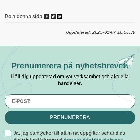
Dela denna sida
Uppdaterad: 2025-01-07 10:06:39
Prenumerera på
nyhetsbrevet!
Håll dig uppdaterad om vår verksamhet och aktuella
händelser.
PRENUMERERA
Ja, jag samtycker till att mina uppgifter behandlas