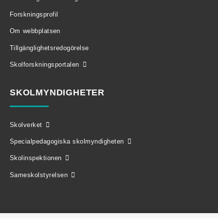
Forskningsprofil
Om webbplatsen
Tillgänglighetsredogörelse
Skolforskningsportalen
SKOLMYNDIGHETER
Skolverket
Specialpedagogiska skolmyndigheten
Skolinspektionen
Sameskolstyrelsen