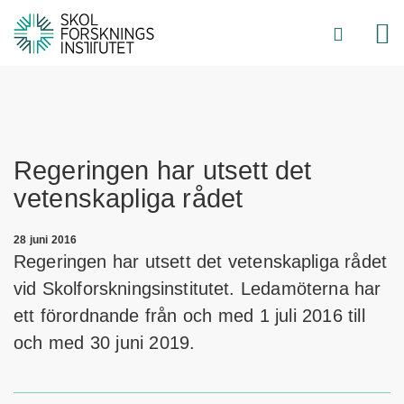
Regeringen har utsett det
vetenskapliga rådet
28 juni 2016
Regeringen har utsett det vetenskapliga rådet
vid Skolforskningsinstitutet. Ledamöterna har
ett förordnande från och med 1 juli 2016 till
och med 30 juni 2019.