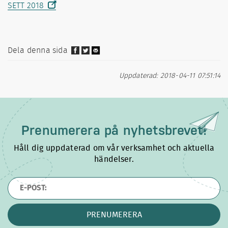
SETT 2018
Dela denna sida
Uppdaterad: 2018-04-11 07:51:14
Prenumerera på
nyhetsbrevet!
Håll dig uppdaterad om vår verksamhet och aktuella
händelser.
PRENUMERERA