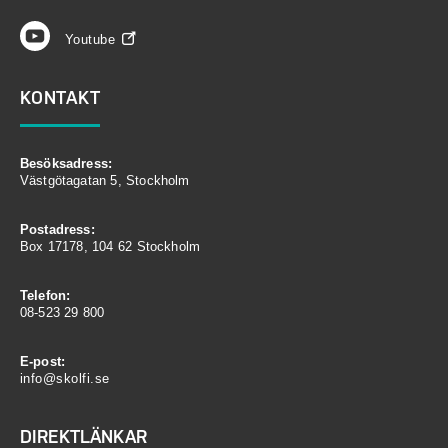
Youtube
KONTAKT
Besöksadress:
Västgötagatan 5, Stockholm
Postadress:
Box 17178, 104 62 Stockholm
Telefon:
08-523 29 800
E-post:
info@skolfi.se
DIREKTLÄNKAR