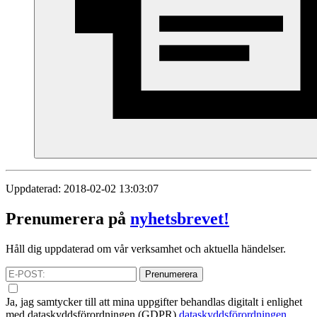
Uppdaterad: 2018-02-02 13:03:07
Prenumerera på
nyhetsbrevet!
Håll dig uppdaterad om vår verksamhet och aktuella händelser.
Prenumerera
Ja, jag samtycker till att mina uppgifter behandlas digitalt i enlighet
med
dataskyddsförordningen (GDPR)
dataskyddsförordningen