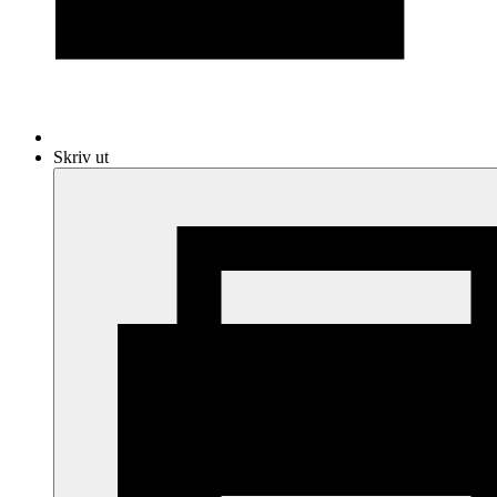
Skriv ut