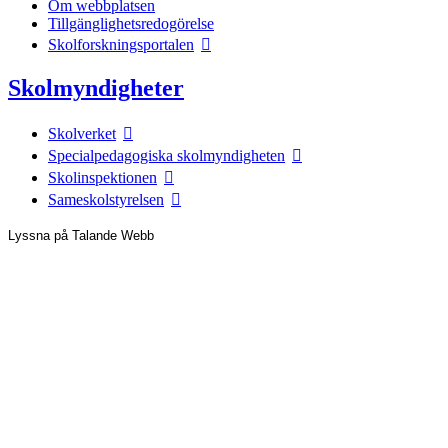
Om webbplatsen
Tillgänglighetsredogörelse
Skolforskningsportalen
Skolmyndigheter
Skolverket
Specialpedagogiska skolmyndigheten
Skolinspektionen
Sameskolstyrelsen
Lyssna på Talande Webb