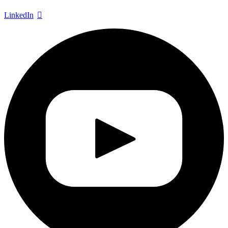
LinkedIn