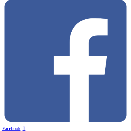
Facebook