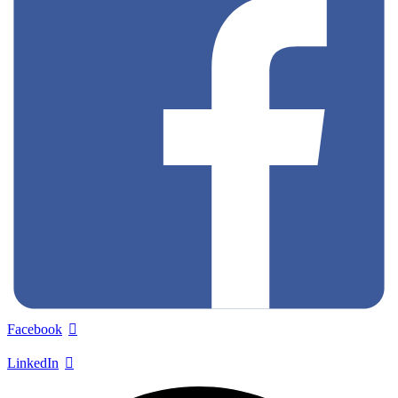
Facebook
LinkedIn