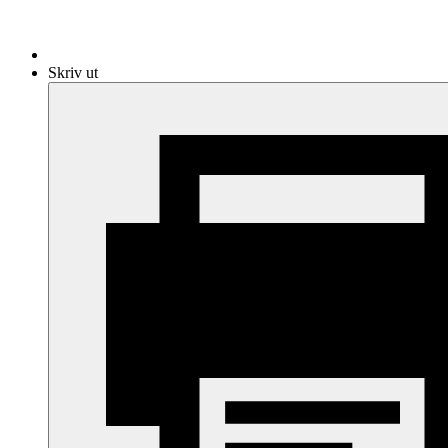
Skriv ut