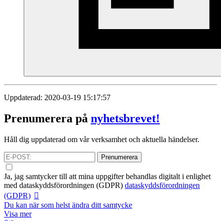
Uppdaterad: 2020-03-19 15:17:57
Prenumerera på
nyhetsbrevet!
Håll dig uppdaterad om vår verksamhet och aktuella händelser.
Prenumerera
Ja, jag samtycker till att mina uppgifter behandlas digitalt i enlighet
med
dataskyddsförordningen (GDPR)
dataskyddsförordningen
(GDPR)
Du kan när som helst ändra ditt samtycke
Visa mer