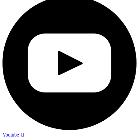
Youtube