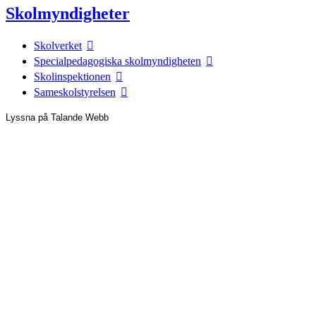
Skolmyndigheter
Skolverket
Specialpedagogiska skolmyndigheten
Skolinspektionen
Sameskolstyrelsen
Lyssna på Talande Webb