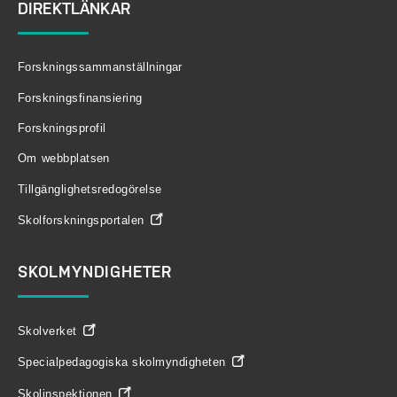
DIREKTLÄNKAR
Forskningssammanställningar
Forskningsfinansiering
Forskningsprofil
Om webbplatsen
Tillgänglighetsredogörelse
Skolforskningsportalen
SKOLMYNDIGHETER
Skolverket
Specialpedagogiska skolmyndigheten
Skolinspektionen