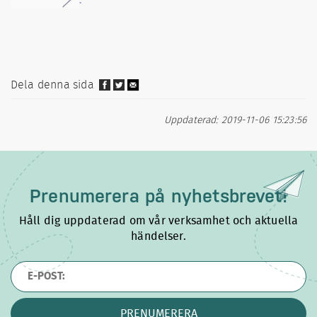
Dela denna sida
Uppdaterad: 2019-11-06 15:23:56
Prenumerera på
nyhetsbrevet!
Håll dig uppdaterad om vår verksamhet och aktuella
händelser.
PRENUMERERA