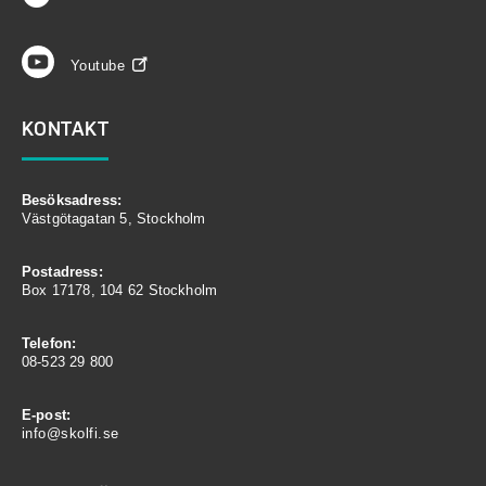
Youtube
KONTAKT
Besöksadress:
Västgötagatan 5, Stockholm
Postadress:
Box 17178, 104 62 Stockholm
Telefon:
08-523 29 800
E-post:
info@skolfi.se