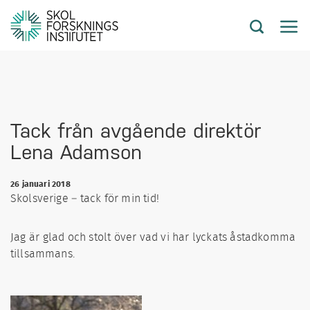
Tack från avgående direktör
Lena Adamson
26 januari 2018
Skolsverige – tack för min tid!
Jag är glad och stolt över vad vi har lyckats åstadkomma
tillsammans.