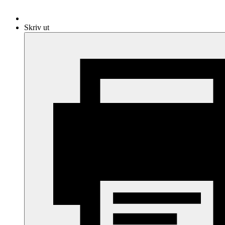
Skriv ut