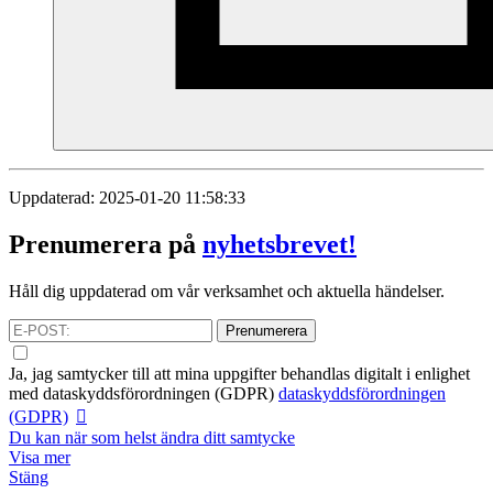
Uppdaterad: 2025-01-20 11:58:33
Prenumerera på
nyhetsbrevet!
Håll dig uppdaterad om vår verksamhet och aktuella händelser.
Prenumerera
Ja, jag samtycker till att mina uppgifter behandlas digitalt i enlighet
med
dataskyddsförordningen (GDPR)
dataskyddsförordningen
(GDPR)
Du kan när som helst ändra ditt samtycke
Visa mer
Stäng