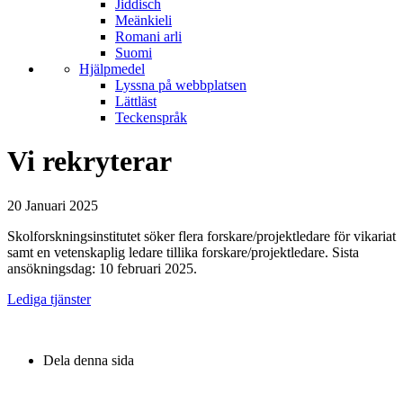
Jiddisch
Meänkieli
Romani arli
Suomi
Hjälpmedel
Lyssna på webbplatsen
Lättläst
Teckenspråk
Vi rekryterar
20 Januari 2025
Skolforskningsinstitutet söker flera forskare/projektledare för vikariat
samt en vetenskaplig ledare tillika forskare/projektledare. Sista
ansökningsdag: 10 februari 2025.
Lediga tjänster
Dela denna sida