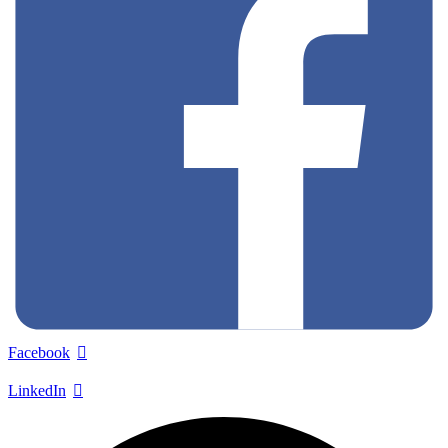
Facebook
LinkedIn