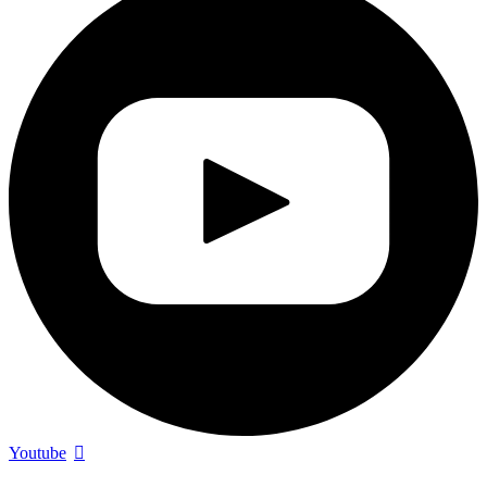
Youtube