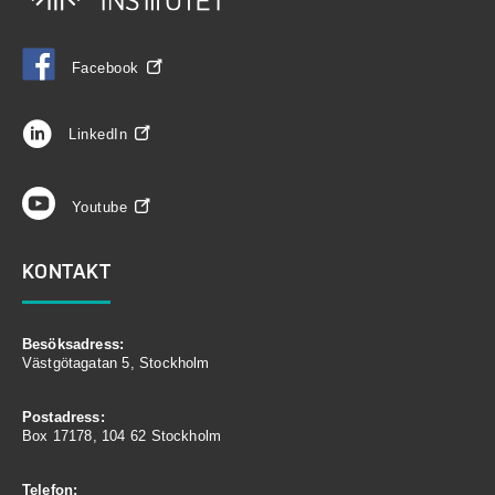
Facebook
LinkedIn
Youtube
KONTAKT
Besöksadress:
Västgötagatan 5, Stockholm
Postadress:
Box 17178, 104 62 Stockholm
Telefon: