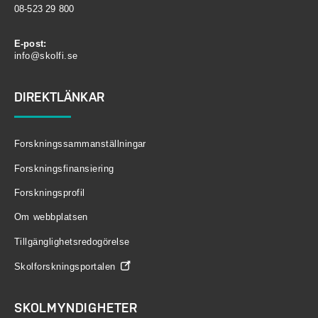
08-523 29 800
E-post:
info@skolfi.se
DIREKTLÄNKAR
Forskningssammanställningar
Forskningsfinansiering
Forskningsprofil
Om webbplatsen
Tillgänglighetsredogörelse
Skolforskningsportalen
SKOLMYNDIGHETER