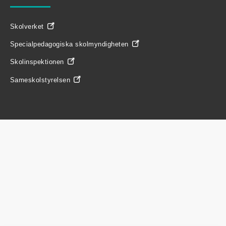
Skolverket
Specialpedagogiska skolmyndigheten
Skolinspektionen
Sameskolstyrelsen