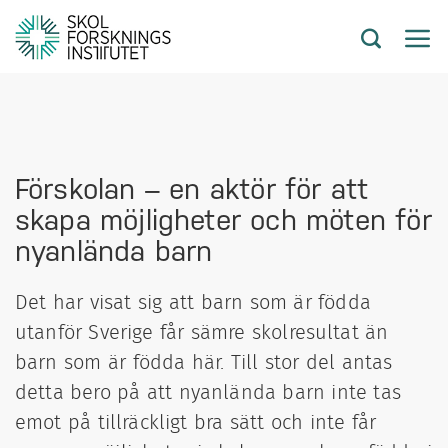
Förskolan – en aktör för att
skapa möjligheter och möten för
nyanlända barn
Det har visat sig att barn som är födda
utanför Sverige får sämre skolresultat än
barn som är födda här. Till stor del antas
detta bero på att nyanlända barn inte tas
emot på tillräckligt bra sätt och inte får