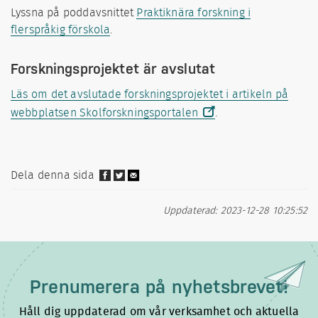
Lyssna på poddavsnittet
Praktiknära forskning i
flerspråkig förskola
.
Forskningsprojektet är avslutat
Läs om det avslutade forskningsprojektet i artikeln på
webbplatsen Skolforskningsportalen
.
Dela denna sida
Uppdaterad: 2023-12-28 10:25:52
Prenumerera på
nyhetsbrevet!
Håll dig uppdaterad om vår verksamhet och aktuella