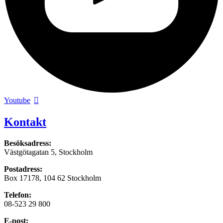
Youtube
Kontakt
Besöksadress:
Västgötagatan 5, Stockholm
Postadress:
Box 17178, 104 62 Stockholm
Telefon:
08-523 29 800
E-post: