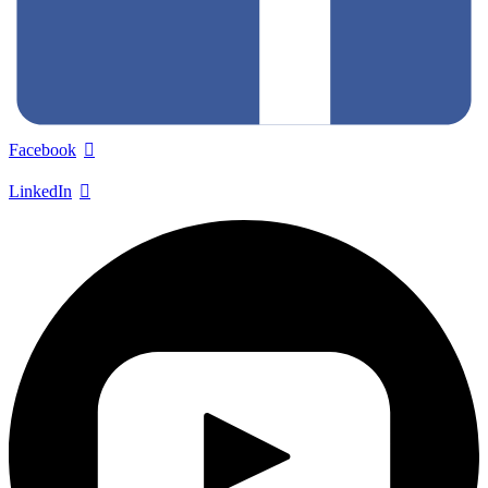
Facebook
LinkedIn