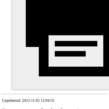
Uppdaterad: 2023-11-02 12:04:52