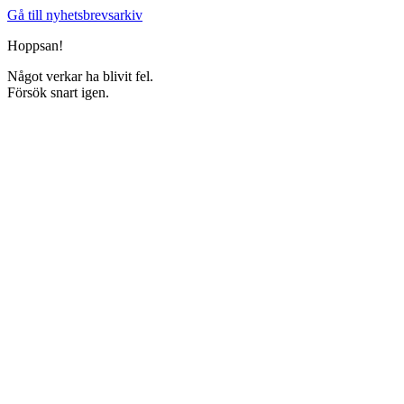
Gå till nyhetsbrevsarkiv
Hoppsan!
Något verkar ha blivit fel.
Försök snart igen.