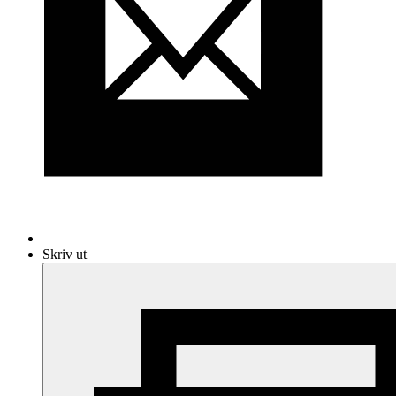
Skriv ut