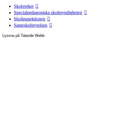
Skolverket
Specialpedagogiska skolmyndigheten
Skolinspektionen
Sameskolstyrelsen
Lyssna på Talande Webb