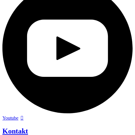
Youtube
Kontakt