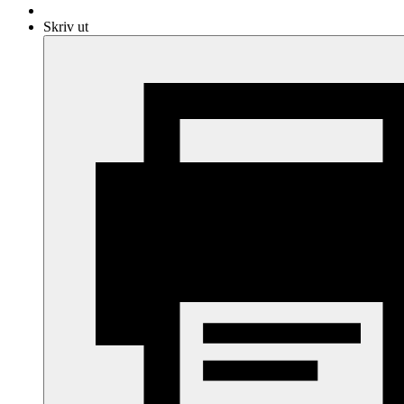
Skriv ut