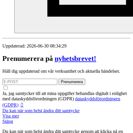
Uppdaterad: 2026-06-30 08:34:29
Prenumerera på
nyhetsbrevet!
Håll dig uppdaterad om vår verksamhet och aktuella händelser.
Prenumerera
Ja, jag samtycker till att mina uppgifter behandlas digitalt i enlighet
med
dataskyddsförordningen (GDPR)
dataskyddsförordningen
(GDPR)
Du kan när som helst ändra ditt samtycke
Visa mer
Stäng
Du kan när som helst ändra ditt samtycke genom att klicka på en