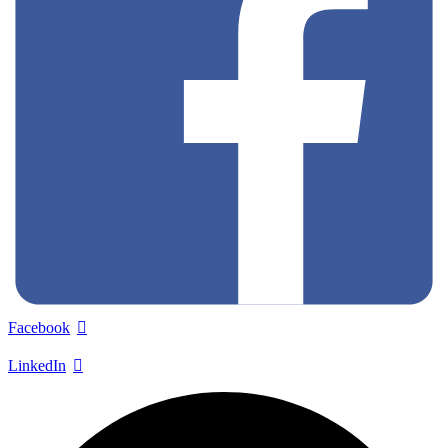
Facebook
LinkedIn