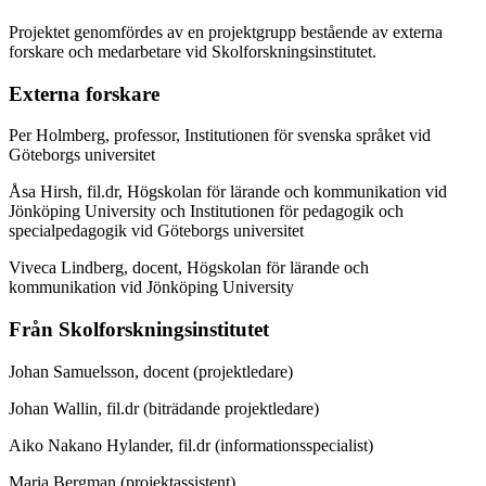
Projektet genomfördes av en projektgrupp bestående av externa
forskare och medarbetare vid Skolforskningsinstitutet.
Externa forskare
Per Holmberg, professor, Institutionen för svenska språket vid
Göteborgs universitet
Åsa Hirsh, fil.dr, Högskolan för lärande och kommunikation vid
Jönköping University och Institutionen för pedagogik och
specialpedagogik vid Göteborgs universitet
Viveca Lindberg, docent, Högskolan för lärande och
kommunikation vid Jönköping University
Från Skolforskningsinstitutet
Johan Samuelsson, docent (projektledare)
Johan Wallin, fil.dr (biträdande projektledare)
Aiko Nakano Hylander, fil.dr (informationsspecialist)
Maria Bergman (projektassistent)