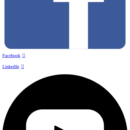
Facebook
LinkedIn