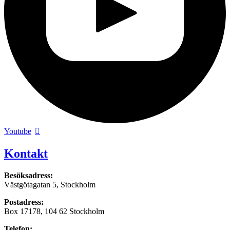
Youtube
Kontakt
Besöksadress:
Västgötagatan 5, Stockholm
Postadress:
Box 17178, 104 62 Stockholm
Telefon: