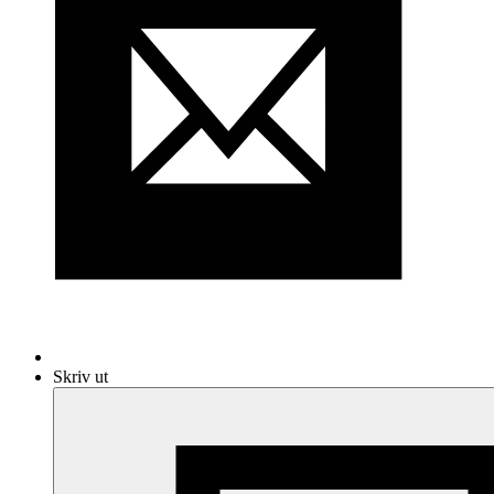
Skriv ut