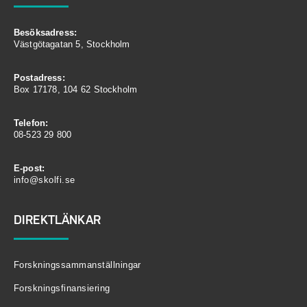
Besöksadress:
Västgötagatan 5, Stockholm
Postadress:
Box 17178, 104 62 Stockholm
Telefon:
08-523 29 800
E-post:
info@skolfi.se
DIREKTLÄNKAR
Forskningssammanställningar
Forskningsfinansiering