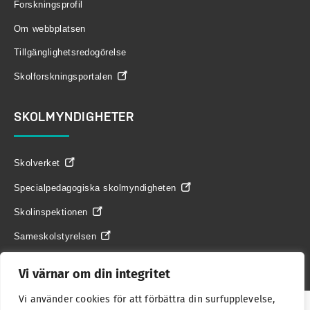
Forskningsprofil
Om webbplatsen
Tillgänglighetsredogörelse
Skolforskningsportalen
SKOLMYNDIGHETER
Skolverket
Specialpedagogiska skolmyndigheten
Skolinspektionen
Sameskolstyrelsen
Vi värnar om din integritet
Vi använder cookies för att förbättra din surfupplevelse,