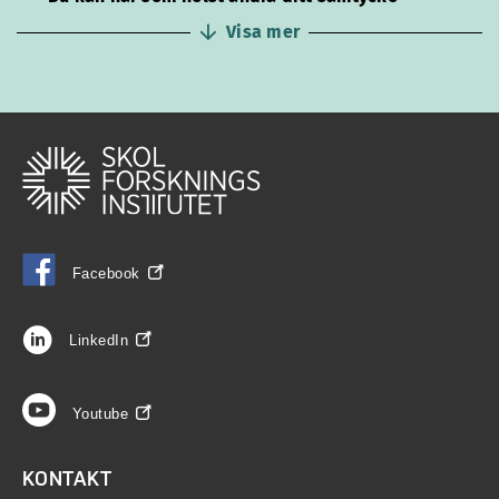
Visa mer
Facebook
LinkedIn
Youtube
KONTAKT