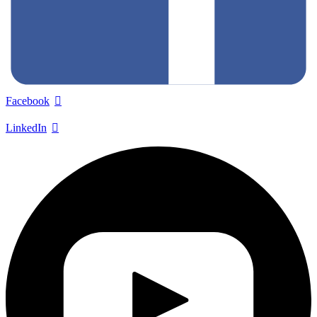
Facebook
LinkedIn