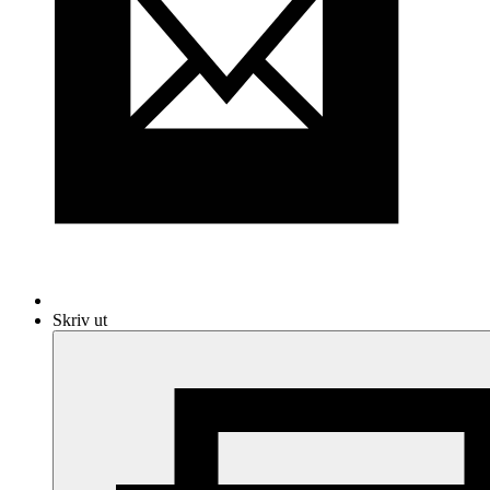
Skriv ut