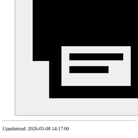
Uppdaterad: 2026-05-08 14:17:00