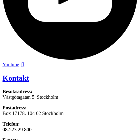
Youtube
Kontakt
Besöksadress:
Västgötagatan 5, Stockholm
Postadress:
Box 17178, 104 62 Stockholm
Telefon:
08-523 29 800