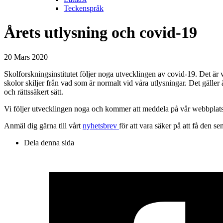
Teckenspråk
Årets utlysning och covid-19
20 Mars 2020
Skolforskningsinstitutet följer noga utvecklingen av covid-19. Det är
skolor skiljer från vad som är normalt vid våra utlysningar. Det gäller 
och rättssäkert sätt.
Vi följer utvecklingen noga och kommer att meddela på vår webbplat
Anmäl dig gärna till vårt
nyhetsbrev
för att vara säker på att få den se
Dela denna sida