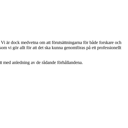
. Vi är dock medvetna om att förutsättningarna för både forskare och
som vi gör allt för att det ska kunna genomföras på ett professionellt
ätt med anledning av de rådande förhållandena.