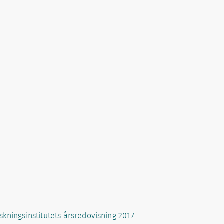
skningsinstitutets årsredovisning 2017