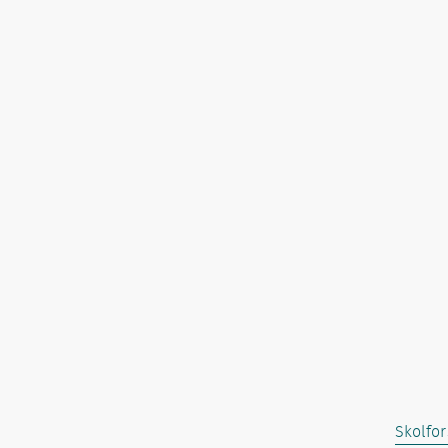
Skolfor