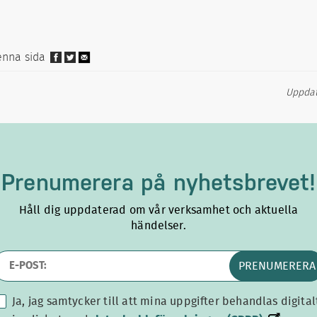
enna sida
Uppdate
Prenumerera på
nyhetsbrevet!
Håll dig uppdaterad om vår verksamhet och aktuella
händelser.
PRENUMERERA
Ja, jag samtycker till att mina uppgifter behandlas digital