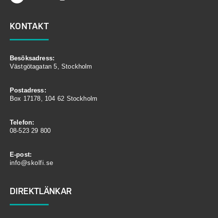
KONTAKT
Besöksadress:
Västgötagatan 5, Stockholm
Postadress:
Box 17178, 104 62 Stockholm
Telefon:
08-523 29 800
E-post:
info@skolfi.se
DIREKTLÄNKAR