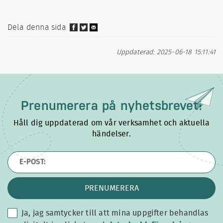
Dela denna sida
Uppdaterad: 2025-06-18 15:11:41
Prenumerera på
nyhetsbrevet!
Håll dig uppdaterad om vår verksamhet och aktuella
händelser.
PRENUMERERA
Ja, jag samtycker till att mina uppgifter behandlas