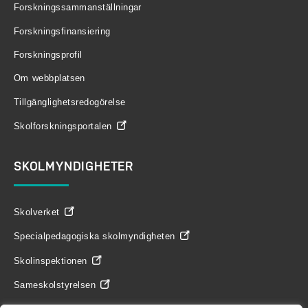
Forskningssammanställningar
Forskningsfinansiering
Forskningsprofil
Om webbplatsen
Tillgänglighetsredogörelse
Skolforskningsportalen
SKOLMYNDIGHETER
Skolverket
Specialpedagogiska skolmyndigheten
Skolinspektionen
Sameskolstyrelsen