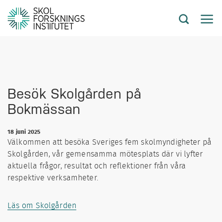
Besök Skolgården på
Bokmässan
18 juni 2025
Välkommen att besöka Sveriges fem skolmyndigheter på
Skolgården, vår gemensamma mötesplats där vi lyfter
aktuella frågor, resultat och reflektioner från våra
respektive verksamheter.
Läs om Skolgården