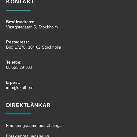
KONTAKT
Besöksadress:
Västgötagatan 5, Stockholm
Postadress:
Box 17178, 104 62 Stockholm
Telefon:
08-523 29 800
E-post:
info@skolfi.se
DIREKTLÄNKAR
Forskningssammanställningar
Forskningsfinansiering