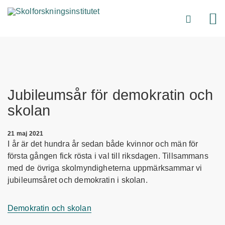
Jubileumsår för demokratin och
skolan
21 maj 2021
I år är det hundra år sedan både kvinnor och män för
första gången fick rösta i val till riksdagen. Tillsammans
med de övriga skolmyndigheterna uppmärksammar vi
jubileumsåret och demokratin i skolan.
Demokratin och skolan