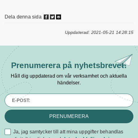
Dela denna sida
Uppdaterad: 2021-05-21 14:28:15
Prenumerera på
nyhetsbrevet!
Håll dig uppdaterad om vår verksamhet och aktuella
händelser.
PRENUMERERA
Ja, jag samtycker till att mina uppgifter behandlas