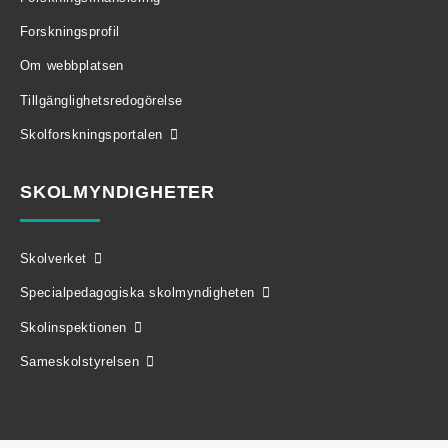
Forskningsprofil
Om webbplatsen
Tillgänglighetsredogörelse
Skolforskningsportalen
SKOLMYNDIGHETER
Skolverket
Specialpedagogiska skolmyndigheten
Skolinspektionen
Sameskolstyrelsen