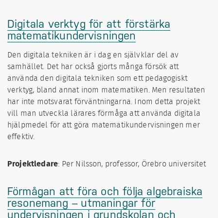
Digitala verktyg för att förstärka
matematikundervisningen
Den digitala tekniken är i dag en självklar del av
samhället. Det har också gjorts många försök att
använda den digitala tekniken som ett pedagogiskt
verktyg, bland annat inom matematiken. Men resultaten
har inte motsvarat förväntningarna. Inom detta projekt
vill man utveckla lärares förmåga att använda digitala
hjälpmedel för att göra matematikundervisningen mer
effektiv.
Projektledare
: Per Nilsson, professor, Örebro universitet
Förmågan att föra och följa algebraiska
resonemang – utmaningar för
undervisningen i grundskolan och