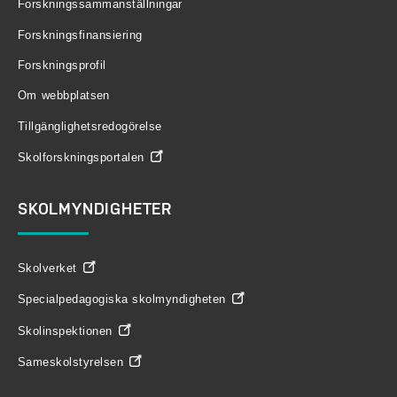
Forskningssammanställningar
Forskningsfinansiering
Forskningsprofil
Om webbplatsen
Tillgänglighetsredogörelse
Skolforskningsportalen
SKOLMYNDIGHETER
Skolverket
Specialpedagogiska skolmyndigheten
Skolinspektionen
Sameskolstyrelsen