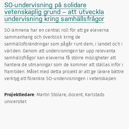
SO-undervisning på solidare
vetenskaplig grund – att utveckla
undervisning kring samhällsfrågor
SO-ämnena har en central roll för att ge eleverna
sammanhang och överblick kring de
samhällsförändringar som pågår runt dem, i landet och i
världen. Genom att undervisningen tar upp relevanta
samhällsfrågor kan eleverna få större möjligheter att
hantera de utmaningar som de kommer att ställas inför i
framtiden. Målet med detta projekt är att ge lärare bättre
verktyg att förankra SO-undervisningen i vetenskapen.
Projektledare
: Martin Stolare, docent, Karlstads
universitet