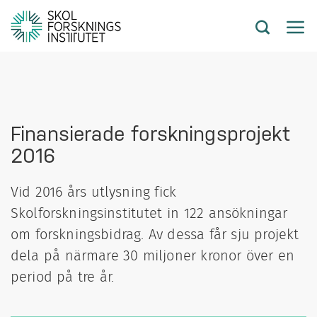
Finansierade forskningsprojekt
2016
Vid 2016 års utlysning fick
Skolforskningsinstitutet in 122 ansökningar
om forskningsbidrag. Av dessa får sju projekt
dela på närmare 30 miljoner kronor över en
period på tre år.