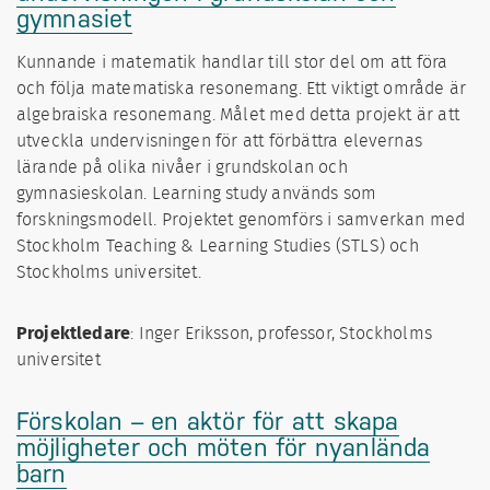
gymnasiet
Kunnande i matematik handlar till stor del om att föra
och följa matematiska resonemang. Ett viktigt område är
algebraiska resonemang. Målet med detta projekt är att
utveckla undervisningen för att förbättra elevernas
lärande på olika nivåer i grundskolan och
gymnasieskolan. Learning study används som
forskningsmodell. Projektet genomförs i samverkan med
Stockholm Teaching & Learning Studies (STLS) och
Stockholms universitet.
Projektledare
: Inger Eriksson, professor, Stockholms
universitet
Förskolan – en aktör för att skapa
möjligheter och möten för nyanlända
barn