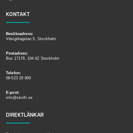
KONTAKT
Besöksadress:
Västgötagatan 5, Stockholm
Postadress:
Box 17178, 104 62 Stockholm
Telefon:
08-523 29 800
E-post:
info@skolfi.se
DIREKTLÄNKAR